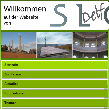
Willkommen
auf der Webseite
von
Startseite
Zur Person
Aktuelles
Publikationen
Themen