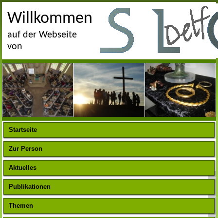
Willkommen
auf der Webseite
von
Startseite
Zur Person
Aktuelles
Publikationen
Themen