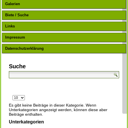
Galerien
Biete / Suche
Links
Impressum
Datenschutzerklärung
Suche
Anzeige
#
Es gibt keine Beiträge in dieser Kategorie. Wenn
Unterkategorien angezeigt werden, können diese aber
Beiträge enthalten.
Unterkategorien